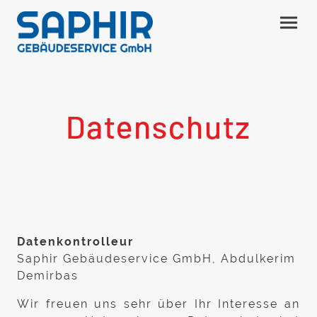
Datenschutz
Datenkontrolleur
Saphir Gebäudeservice GmbH, Abdulkerim
Demirbas
Wir freuen uns sehr über Ihr Interesse an