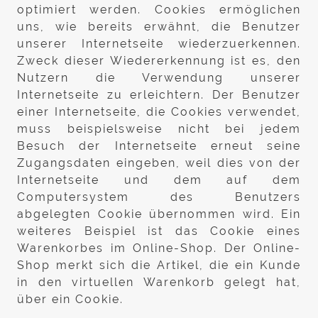
optimiert werden. Cookies ermöglichen
uns, wie bereits erwähnt, die Benutzer
unserer Internetseite wiederzuerkennen.
Zweck dieser Wiedererkennung ist es, den
Nutzern die Verwendung unserer
Internetseite zu erleichtern. Der Benutzer
einer Internetseite, die Cookies verwendet,
muss beispielsweise nicht bei jedem
Besuch der Internetseite erneut seine
Zugangsdaten eingeben, weil dies von der
Internetseite und dem auf dem
Computersystem des Benutzers
abgelegten Cookie übernommen wird. Ein
weiteres Beispiel ist das Cookie eines
Warenkorbes im Online-Shop. Der Online-
Shop merkt sich die Artikel, die ein Kunde
in den virtuellen Warenkorb gelegt hat,
über ein Cookie.