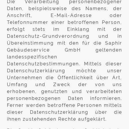
Die Verarbeitung personenbezogener
Daten, beispielsweise des Namens, der
Anschrift, E-Mail-Adresse oder
Telefonnummer einer betroffenen Person,
erfolgt stets im Einklang mit der
Datenschutz-Grundverordnung und in
Übereinstimmung mit den für die Saphir
Gebäudeservice GmbH geltenden
landesspezifischen
Datenschutzbestimmungen. Mittels dieser
Datenschutzerklärung möchte unser
Unternehmen die Öffentlichkeit über Art,
Umfang und Zweck der von uns
erhobenen, genutzten und verarbeiteten
personenbezogenen Daten informieren.
Ferner werden betroffene Personen mittels
dieser Datenschutzerklärung über die
ihnen zustehenden Rechte aufgeklärt.