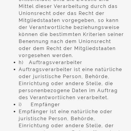
Mittel dieser Verarbeitung durch das
Unionsrecht oder das Recht der
Mitgliedstaaten vorgegeben, so kann
der Verantwortliche beziehungsweise
können die bestimmten Kriterien seiner
Benennung nach dem Unionsrecht
oder dem Recht der Mitgliedstaaten
vorgesehen werden.
h) Auftragsverarbeiter
Auftragsverarbeiter ist eine natürliche
oder juristische Person, Behörde,
Einrichtung oder andere Stelle, die
personenbezogene Daten im Auftrag
des Verantwortlichen verarbeitet.
i) Empfänger
Empfänger ist eine natürliche oder
juristische Person, Behörde,
Einrichtung oder andere Stelle, der