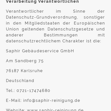
Verarbeitung Verantwortlichen
Verantwortlicher im Sinne der
Datenschutz-Grundverordnung, sonstiger
in den Mitgliedstaaten der Europäischen
Union geltenden Datenschutzgesetze und
anderer Bestimmungen mit
datenschutzrechtlichem Charakter ist die:
Saphir Gebäudeservice GmbH
Am Sandberg 75
76187 Karlsruhe
Deutschland
Tel.: 0721-17474680
E-Mail: info@saphir-reinigung.de
Website: www.saphir-reinigung.de