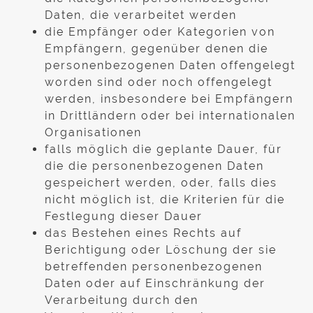
Daten, die verarbeitet werden
die Empfänger oder Kategorien von
Empfängern, gegenüber denen die
personenbezogenen Daten offengelegt
worden sind oder noch offengelegt
werden, insbesondere bei Empfängern
in Drittländern oder bei internationalen
Organisationen
falls möglich die geplante Dauer, für
die die personenbezogenen Daten
gespeichert werden, oder, falls dies
nicht möglich ist, die Kriterien für die
Festlegung dieser Dauer
das Bestehen eines Rechts auf
Berichtigung oder Löschung der sie
betreffenden personenbezogenen
Daten oder auf Einschränkung der
Verarbeitung durch den