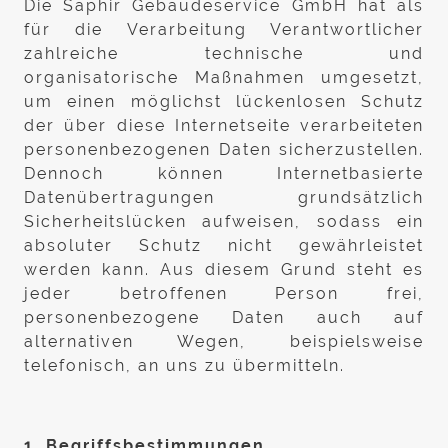
Die Saphir Gebäudeservice GmbH hat als
für die Verarbeitung Verantwortlicher
zahlreiche technische und
organisatorische Maßnahmen umgesetzt,
um einen möglichst lückenlosen Schutz
der über diese Internetseite verarbeiteten
personenbezogenen Daten sicherzustellen.
Dennoch können Internetbasierte
Datenübertragungen grundsätzlich
Sicherheitslücken aufweisen, sodass ein
absoluter Schutz nicht gewährleistet
werden kann. Aus diesem Grund steht es
jeder betroffenen Person frei,
personenbezogene Daten auch auf
alternativen Wegen, beispielsweise
telefonisch, an uns zu übermitteln.
1. Begriffsbestimmungen