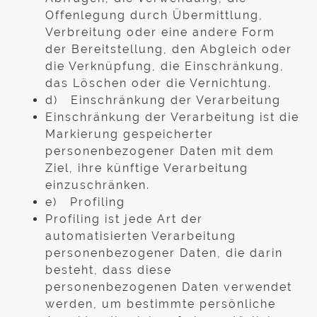
Offenlegung durch Übermittlung,
Verbreitung oder eine andere Form
der Bereitstellung, den Abgleich oder
die Verknüpfung, die Einschränkung,
das Löschen oder die Vernichtung.
d) Einschränkung der Verarbeitung
Einschränkung der Verarbeitung ist die
Markierung gespeicherter
personenbezogener Daten mit dem
Ziel, ihre künftige Verarbeitung
einzuschränken.
e) Profiling
Profiling ist jede Art der
automatisierten Verarbeitung
personenbezogener Daten, die darin
besteht, dass diese
personenbezogenen Daten verwendet
werden, um bestimmte persönliche