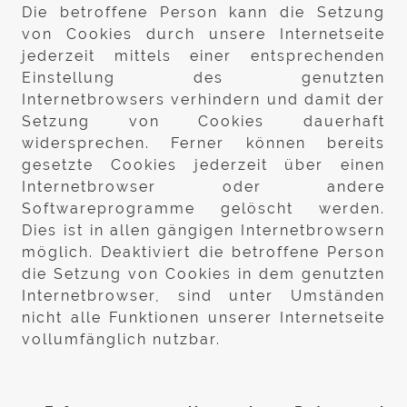
Die betroffene Person kann die Setzung
von Cookies durch unsere Internetseite
jederzeit mittels einer entsprechenden
Einstellung des genutzten
Internetbrowsers verhindern und damit der
Setzung von Cookies dauerhaft
widersprechen. Ferner können bereits
gesetzte Cookies jederzeit über einen
Internetbrowser oder andere
Softwareprogramme gelöscht werden.
Dies ist in allen gängigen Internetbrowsern
möglich. Deaktiviert die betroffene Person
die Setzung von Cookies in dem genutzten
Internetbrowser, sind unter Umständen
nicht alle Funktionen unserer Internetseite
vollumfänglich nutzbar.