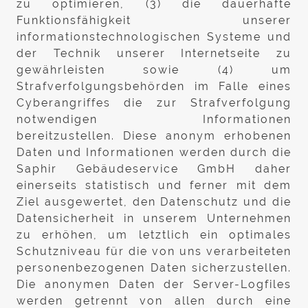
zu optimieren, (3) die dauerhafte
Funktionsfähigkeit unserer
informationstechnologischen Systeme und
der Technik unserer Internetseite zu
gewährleisten sowie (4) um
Strafverfolgungsbehörden im Falle eines
Cyberangriffes die zur Strafverfolgung
notwendigen Informationen
bereitzustellen. Diese anonym erhobenen
Daten und Informationen werden durch die
Saphir Gebäudeservice GmbH daher
einerseits statistisch und ferner mit dem
Ziel ausgewertet, den Datenschutz und die
Datensicherheit in unserem Unternehmen
zu erhöhen, um letztlich ein optimales
Schutzniveau für die von uns verarbeiteten
personenbezogenen Daten sicherzustellen.
Die anonymen Daten der Server-Logfiles
werden getrennt von allen durch eine