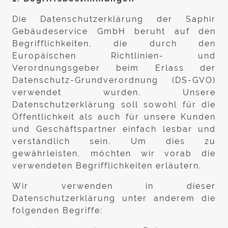
Die Datenschutzerklärung der Saphir
Gebäudeservice GmbH beruht auf den
Begrifflichkeiten, die durch den
Europäischen Richtlinien- und
Verordnungsgeber beim Erlass der
Datenschutz-Grundverordnung (DS-GVO)
verwendet wurden. Unsere
Datenschutzerklärung soll sowohl für die
Öffentlichkeit als auch für unsere Kunden
und Geschäftspartner einfach lesbar und
verständlich sein. Um dies zu
gewährleisten, möchten wir vorab die
verwendeten Begrifflichkeiten erläutern.
Wir verwenden in dieser
Datenschutzerklärung unter anderem die
folgenden Begriffe: