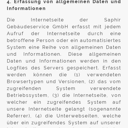
4. Erfassung von allgemeinen Daten und
Informationen
Die Internetseite der Saphir
Gebäudeservice GmbH erfasst mit jedem
Aufruf der Internetseite durch eine
betroffene Person oder ein automatisiertes
System eine Reihe von allgemeinen Daten
und Informationen. Diese allgemeinen
Daten und Informationen werden in den
Logfiles des Servers gespeichert. Erfasst
werden können die (1) verwendeten
Browsertypen und Versionen, (2) das vom
zugreifenden System verwendete
Betriebssystem, (3) die Internetseite, von
welcher ein zugreifendes System auf
unsere Internetseite gelangt (sogenannte
Referrer), (4) die Unterwebseiten, welche
über ein zugreifendes System auf unserer