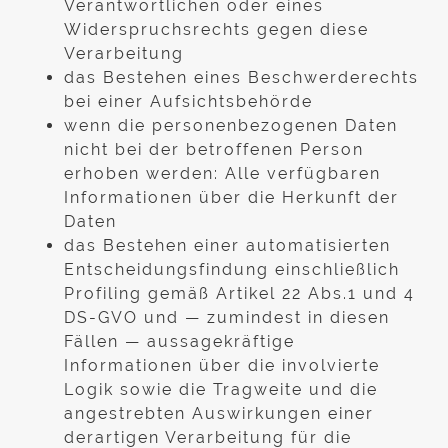
Verantwortlichen oder eines
Widerspruchsrechts gegen diese
Verarbeitung
das Bestehen eines Beschwerderechts
bei einer Aufsichtsbehörde
wenn die personenbezogenen Daten
nicht bei der betroffenen Person
erhoben werden: Alle verfügbaren
Informationen über die Herkunft der
Daten
das Bestehen einer automatisierten
Entscheidungsfindung einschließlich
Profiling gemäß Artikel 22 Abs.1 und 4
DS-GVO und — zumindest in diesen
Fällen — aussagekräftige
Informationen über die involvierte
Logik sowie die Tragweite und die
angestrebten Auswirkungen einer
derartigen Verarbeitung für die