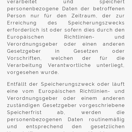
verarbeitet und speichert
personenbezogene Daten der betroffenen
Person nur für den Zeitraum, der zur
Erreichung des Speicherungszwecks
erforderlich ist oder sofern dies durch den
Europäischen Richtlinien- und
Verordnungsgeber oder einen anderen
Gesetzgeber in Gesetzen oder
Vorschriften, welchen der für die
Verarbeitung Verantwortliche unterliegt,
vorgesehen wurde.
Entfällt der Speicherungszweck oder läuft
eine vom Europäischen Richtlinien- und
Verordnungsgeber oder einem anderen
zuständigen Gesetzgeber vorgeschriebene
Speicherfrist ab, werden die
personenbezogenen Daten routinemäßig
und entsprechend den gesetzlichen