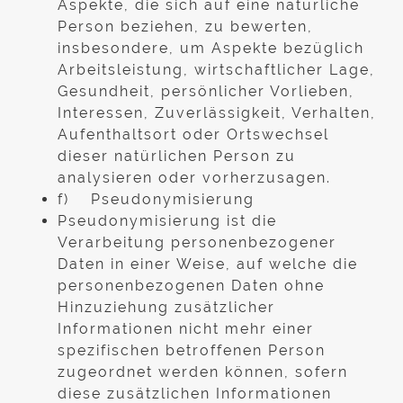
Aspekte, die sich auf eine natürliche
Person beziehen, zu bewerten,
insbesondere, um Aspekte bezüglich
Arbeitsleistung, wirtschaftlicher Lage,
Gesundheit, persönlicher Vorlieben,
Interessen, Zuverlässigkeit, Verhalten,
Aufenthaltsort oder Ortswechsel
dieser natürlichen Person zu
analysieren oder vorherzusagen.
f) Pseudonymisierung
Pseudonymisierung ist die
Verarbeitung personenbezogener
Daten in einer Weise, auf welche die
personenbezogenen Daten ohne
Hinzuziehung zusätzlicher
Informationen nicht mehr einer
spezifischen betroffenen Person
zugeordnet werden können, sofern
diese zusätzlichen Informationen