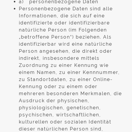
a) personenbezogene Daten
Personenbezogene Daten sind alle
Informationen, die sich auf eine
identifizierte oder identifizierbare
natürliche Person (im Folgenden
„betroffene Person“) beziehen. Als
identifizierbar wird eine natürliche
Person angesehen, die direkt oder
indirekt, insbesondere mittels
Zuordnung zu einer Kennung wie
einem Namen, zu einer Kennnummer,
zu Standortdaten, zu einer Online-
Kennung oder zu einem oder
mehreren besonderen Merkmalen, die
Ausdruck der physischen,
physiologischen, genetischen,
psychischen, wirtschaftlichen,
kulturellen oder sozialen Identität
dieser natürlichen Person sind,