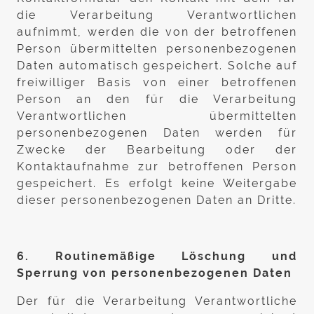
die Verarbeitung Verantwortlichen
aufnimmt, werden die von der betroffenen
Person übermittelten personenbezogenen
Daten automatisch gespeichert. Solche auf
freiwilliger Basis von einer betroffenen
Person an den für die Verarbeitung
Verantwortlichen übermittelten
personenbezogenen Daten werden für
Zwecke der Bearbeitung oder der
Kontaktaufnahme zur betroffenen Person
gespeichert. Es erfolgt keine Weitergabe
dieser personenbezogenen Daten an Dritte.
6. Routinemäßige Löschung und
Sperrung von personenbezogenen Daten
Der für die Verarbeitung Verantwortliche