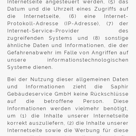
Internetseite angesteuert werden, (5) das
Datum und die Uhrzeit eines Zugriffs auf
die Internetseite, (6) eine Internet-
Protokoll-Adresse (IP-Adresse), (7) der
Internet-Service-Provider des
zugreifenden Systems und (8) sonstige
ähnliche Daten und Informationen, die der
Gefahrenabwehr im Falle von Angriffen auf
unsere informationstechnologischen
Systeme dienen.
Bei der Nutzung dieser allgemeinen Daten
und Informationen zieht die Saphir
Gebäudeservice GmbH keine Rückschlüsse
auf die betroffene Person. Diese
Informationen werden vielmehr benötigt,
um (1) die Inhalte unserer Internetseite
korrekt auszuliefern, (2) die Inhalte unserer
Internetseite sowie die Werbung für diese