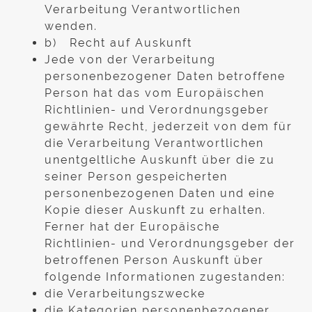
Verarbeitung Verantwortlichen
wenden.
b) Recht auf Auskunft
Jede von der Verarbeitung
personenbezogener Daten betroffene
Person hat das vom Europäischen
Richtlinien- und Verordnungsgeber
gewährte Recht, jederzeit von dem für
die Verarbeitung Verantwortlichen
unentgeltliche Auskunft über die zu
seiner Person gespeicherten
personenbezogenen Daten und eine
Kopie dieser Auskunft zu erhalten.
Ferner hat der Europäische
Richtlinien- und Verordnungsgeber der
betroffenen Person Auskunft über
folgende Informationen zugestanden:
die Verarbeitungszwecke
die Kategorien personenbezogener