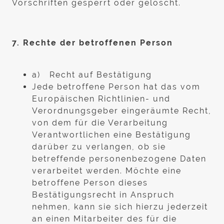
Vorschriften gesperrt oder gelöscht.
7. Rechte der betroffenen Person
a) Recht auf Bestätigung
Jede betroffene Person hat das vom
Europäischen Richtlinien- und
Verordnungsgeber eingeräumte Recht,
von dem für die Verarbeitung
Verantwortlichen eine Bestätigung
darüber zu verlangen, ob sie
betreffende personenbezogene Daten
verarbeitet werden. Möchte eine
betroffene Person dieses
Bestätigungsrecht in Anspruch
nehmen, kann sie sich hierzu jederzeit
an einen Mitarbeiter des für die