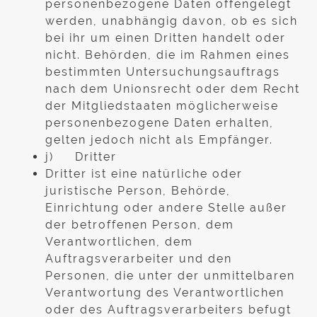
personenbezogene Daten offengelegt
werden, unabhängig davon, ob es sich
bei ihr um einen Dritten handelt oder
nicht. Behörden, die im Rahmen eines
bestimmten Untersuchungsauftrags
nach dem Unionsrecht oder dem Recht
der Mitgliedstaaten möglicherweise
personenbezogene Daten erhalten,
gelten jedoch nicht als Empfänger.
j) Dritter
Dritter ist eine natürliche oder
juristische Person, Behörde,
Einrichtung oder andere Stelle außer
der betroffenen Person, dem
Verantwortlichen, dem
Auftragsverarbeiter und den
Personen, die unter der unmittelbaren
Verantwortung des Verantwortlichen
oder des Auftragsverarbeiters befugt