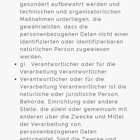
gesondert aufbewahrt werden und
technischen und organisatorischen
Maßnahmen unterliegen, die
gewährleisten, dass die
personenbezogenen Daten nicht einer
identifizierten oder identifizierbaren
natürlichen Person zugewiesen
werden.
g) Verantwortlicher oder für die
Verarbeitung Verantwortlicher
Verantwortlicher oder für die
Verarbeitung Verantwortlicher ist die
natürliche oder juristische Person,
Behörde, Einrichtung oder andere
Stelle, die allein oder gemeinsam mit
anderen über die Zwecke und Mittel
der Verarbeitung von
personenbezogenen Daten
entscheidet. Sind die Zwecke und