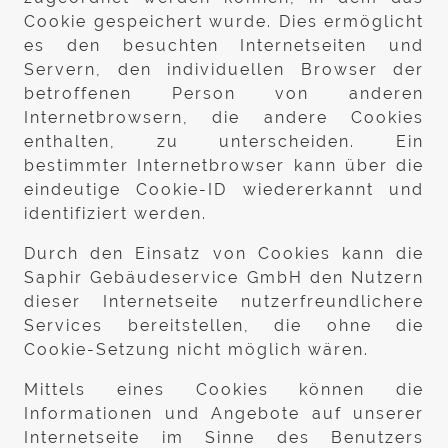
Cookie gespeichert wurde. Dies ermöglicht
es den besuchten Internetseiten und
Servern, den individuellen Browser der
betroffenen Person von anderen
Internetbrowsern, die andere Cookies
enthalten, zu unterscheiden. Ein
bestimmter Internetbrowser kann über die
eindeutige Cookie-ID wiedererkannt und
identifiziert werden.
Durch den Einsatz von Cookies kann die
Saphir Gebäudeservice GmbH den Nutzern
dieser Internetseite nutzerfreundlichere
Services bereitstellen, die ohne die
Cookie-Setzung nicht möglich wären.
Mittels eines Cookies können die
Informationen und Angebote auf unserer
Internetseite im Sinne des Benutzers