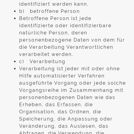
identifiziert werden kann.
b) betroffene Person
Betroffene Person ist jede
identifizierte oder identifizierbare
natürliche Person, deren
personenbezogene Daten von dem für
die Verarbeitung Verantwortlichen
verarbeitet werden.
c) Verarbeitung
Verarbeitung ist jeder mit oder ohne
Hilfe automatisierter Verfahren
ausgeführte Vorgang oder jede solche
Vorgangsreihe im Zusammenhang mit
personenbezogenen Daten wie das
Erheben, das Erfassen, die
Organisation, das Ordnen, die
Speicherung, die Anpassung oder
Veränderung, das Auslesen, das
Abfragen, die Verwendung, die