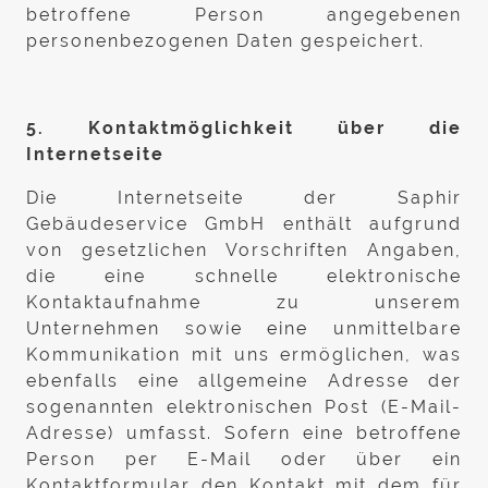
betroffene Person angegebenen
personenbezogenen Daten gespeichert.
5. Kontaktmöglichkeit über die
Internetseite
Die Internetseite der Saphir
Gebäudeservice GmbH enthält aufgrund
von gesetzlichen Vorschriften Angaben,
die eine schnelle elektronische
Kontaktaufnahme zu unserem
Unternehmen sowie eine unmittelbare
Kommunikation mit uns ermöglichen, was
ebenfalls eine allgemeine Adresse der
sogenannten elektronischen Post (E-Mail-
Adresse) umfasst. Sofern eine betroffene
Person per E-Mail oder über ein
Kontaktformular den Kontakt mit dem für