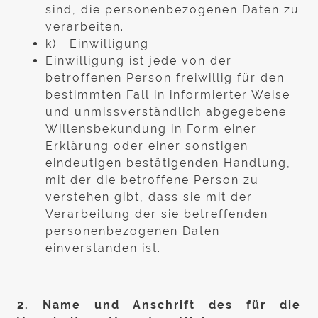
sind, die personenbezogenen Daten zu
verarbeiten.
k) Einwilligung
Einwilligung ist jede von der
betroffenen Person freiwillig für den
bestimmten Fall in informierter Weise
und unmissverständlich abgegebene
Willensbekundung in Form einer
Erklärung oder einer sonstigen
eindeutigen bestätigenden Handlung,
mit der die betroffene Person zu
verstehen gibt, dass sie mit der
Verarbeitung der sie betreffenden
personenbezogenen Daten
einverstanden ist.
2. Name und Anschrift des für die