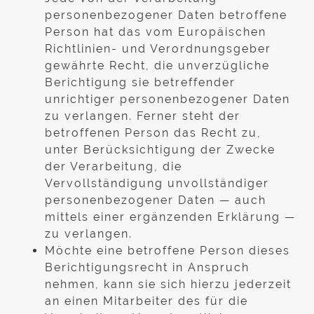
personenbezogener Daten betroffene
Person hat das vom Europäischen
Richtlinien- und Verordnungsgeber
gewährte Recht, die unverzügliche
Berichtigung sie betreffender
unrichtiger personenbezogener Daten
zu verlangen. Ferner steht der
betroffenen Person das Recht zu,
unter Berücksichtigung der Zwecke
der Verarbeitung, die
Vervollständigung unvollständiger
personenbezogener Daten — auch
mittels einer ergänzenden Erklärung —
zu verlangen.
Möchte eine betroffene Person dieses
Berichtigungsrecht in Anspruch
nehmen, kann sie sich hierzu jederzeit
an einen Mitarbeiter des für die