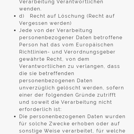
Verarbeitung Verantwortlichen
wenden.
d) Recht auf Löschung (Recht auf
Vergessen werden)
Jede von der Verarbeitung
personenbezogener Daten betroffene
Person hat das vom Europäischen
Richtlinien- und Verordnungsgeber
gewährte Recht, von dem
Verantwortlichen zu verlangen, dass
die sie betreffenden
personenbezogenen Daten
unverzüglich gelöscht werden, sofern
einer der folgenden Gründe zutrifft
und soweit die Verarbeitung nicht
erforderlich ist:
Die personenbezogenen Daten wurden
für solche Zwecke erhoben oder auf
sonstige Weise verarbeitet, für welche