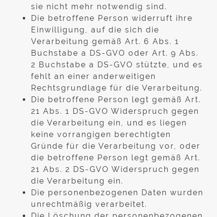
sie nicht mehr notwendig sind.
Die betroffene Person widerruft ihre
Einwilligung, auf die sich die
Verarbeitung gemäß Art. 6 Abs. 1
Buchstabe a DS-GVO oder Art. 9 Abs.
2 Buchstabe a DS-GVO stützte, und es
fehlt an einer anderweitigen
Rechtsgrundlage für die Verarbeitung.
Die betroffene Person legt gemäß Art.
21 Abs. 1 DS-GVO Widerspruch gegen
die Verarbeitung ein, und es liegen
keine vorrangigen berechtigten
Gründe für die Verarbeitung vor, oder
die betroffene Person legt gemäß Art.
21 Abs. 2 DS-GVO Widerspruch gegen
die Verarbeitung ein.
Die personenbezogenen Daten wurden
unrechtmäßig verarbeitet.
Die Löschung der personenbezogenen