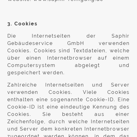
3. Cookies
Die Internetseiten der Saphir
Gebäudeservice GmbH verwenden
Cookies. Cookies sind Textdateien, welche
über einen Internetbrowser auf einem
Computersystem abgelegt und
gespeichert werden.
Zahlreiche Internetseiten und Server
verwenden Cookies. Viele Cookies
enthalten eine sogenannte Cookie-ID. Eine
Cookie-ID ist eine eindeutige Kennung des
Cookies. Sie besteht aus einer
Zeichenfolge, durch welche Internetseiten
und Server dem konkreten Internetbrowser
zugeordnet werden können, in dem das