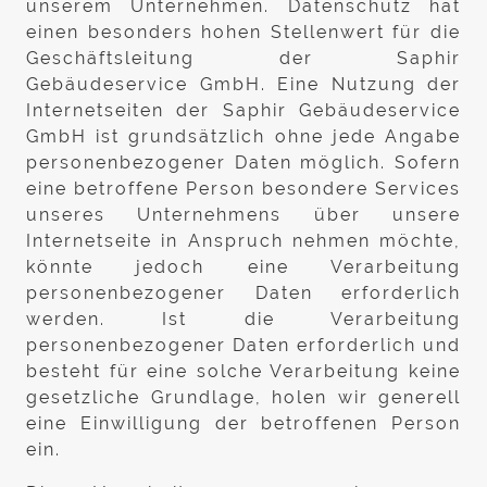
unserem Unternehmen. Datenschutz hat
einen besonders hohen Stellenwert für die
Geschäftsleitung der Saphir
Gebäudeservice GmbH. Eine Nutzung der
Internetseiten der Saphir Gebäudeservice
GmbH ist grundsätzlich ohne jede Angabe
personenbezogener Daten möglich. Sofern
eine betroffene Person besondere Services
unseres Unternehmens über unsere
Internetseite in Anspruch nehmen möchte,
könnte jedoch eine Verarbeitung
personenbezogener Daten erforderlich
werden. Ist die Verarbeitung
personenbezogener Daten erforderlich und
besteht für eine solche Verarbeitung keine
gesetzliche Grundlage, holen wir generell
eine Einwilligung der betroffenen Person
ein.