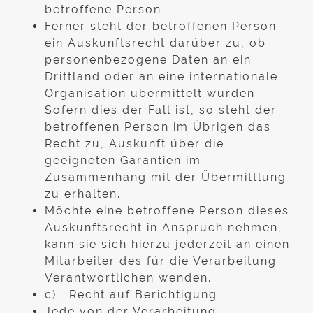
betroffene Person
Ferner steht der betroffenen Person
ein Auskunftsrecht darüber zu, ob
personenbezogene Daten an ein
Drittland oder an eine internationale
Organisation übermittelt wurden.
Sofern dies der Fall ist, so steht der
betroffenen Person im Übrigen das
Recht zu, Auskunft über die
geeigneten Garantien im
Zusammenhang mit der Übermittlung
zu erhalten.
Möchte eine betroffene Person dieses
Auskunftsrecht in Anspruch nehmen,
kann sie sich hierzu jederzeit an einen
Mitarbeiter des für die Verarbeitung
Verantwortlichen wenden.
c) Recht auf Berichtigung
Jede von der Verarbeitung